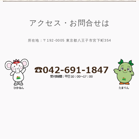
アクセス・お問合せは
所在地：〒192-0005 東京都八王子市宮下町354