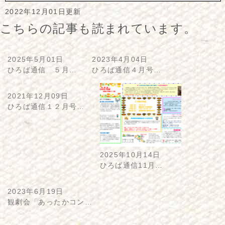
2022年12月01日更新
こちらの記事も読まれています。
2025年5月01日
2023年4月04日
ひろば通信 ５月…
ひろば通信４月号…
2021年12月09日
ひろば通信１２月号…
2025年10月14日
ひろば通信11月…
2023年6月19日
観劇会「あったかコン…