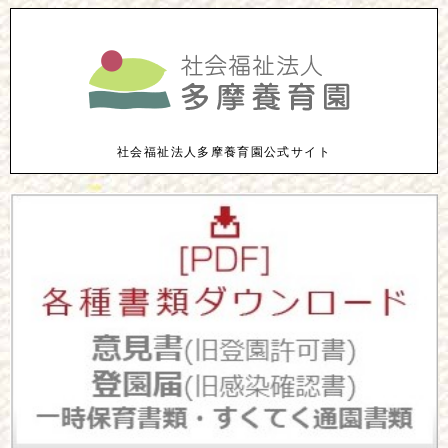
社会福祉法人多摩養育園公式サイト