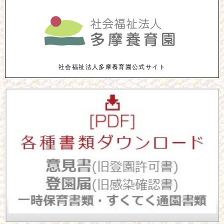
社会福祉法人多摩養育園公式サイト