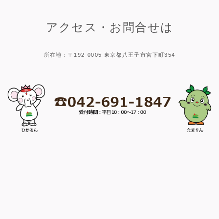
アクセス・お問合せは
所在地：〒192-0005 東京都八王子市宮下町354