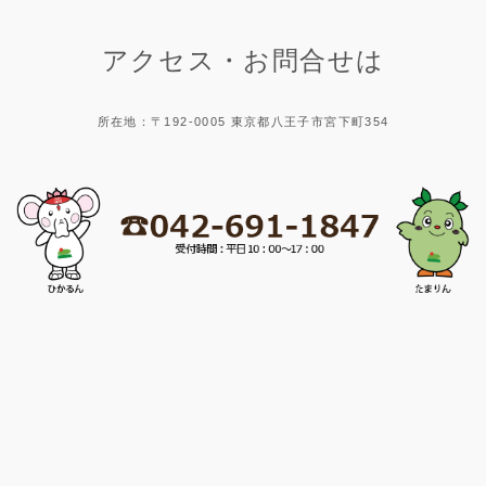
アクセス・お問合せは
所在地：〒192-0005 東京都八王子市宮下町354