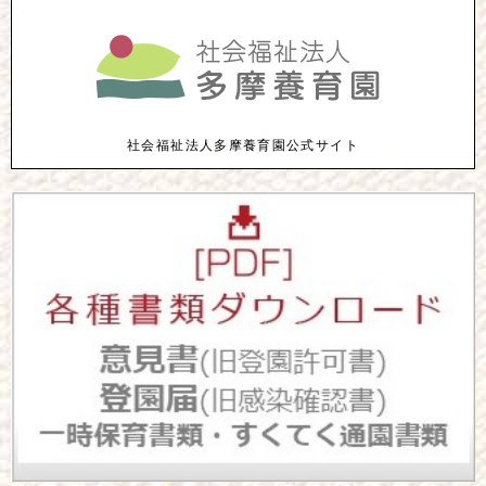
社会福祉法人多摩養育園公式サイト