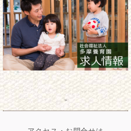
アクセス・お問合せは