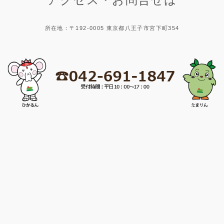
所在地：〒192-0005 東京都八王子市宮下町354