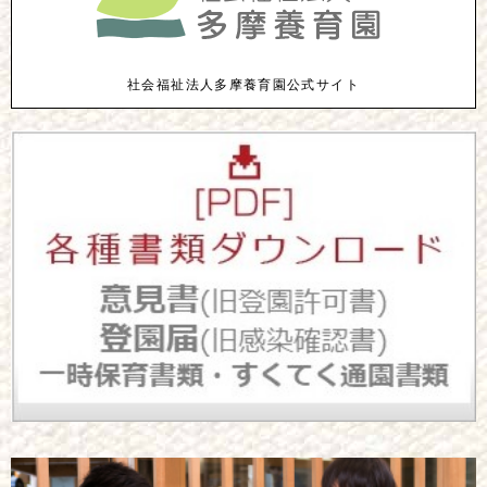
社会福祉法人多摩養育園公式サイト