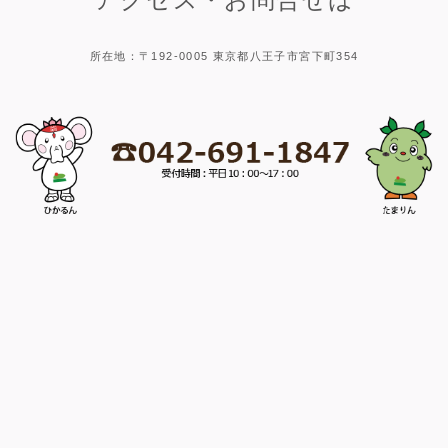
所在地：〒192-0005 東京都八王子市宮下町354