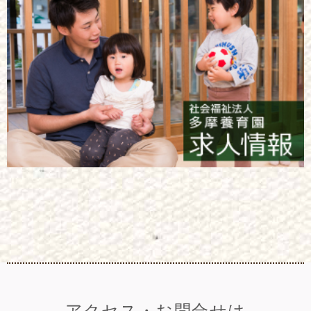
アクセス・お問合せは