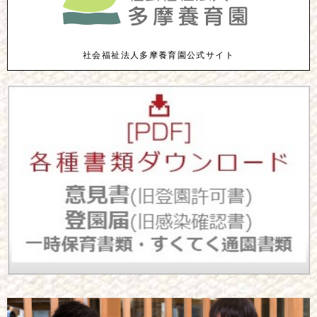
社会福祉法人多摩養育園公式サイト