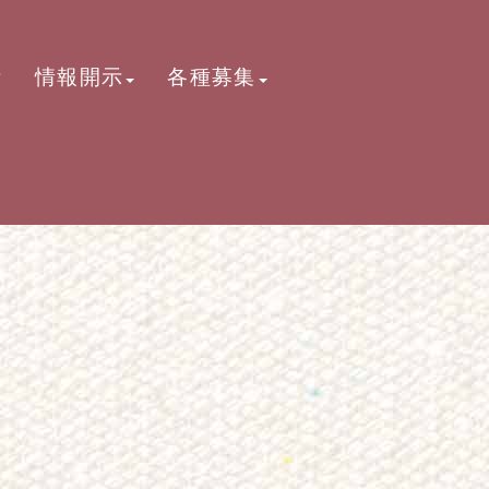
活
情報開示
各種募集