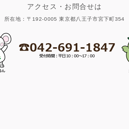
アクセス・お問合せは
所在地：〒192-0005 東京都八王子市宮下町354