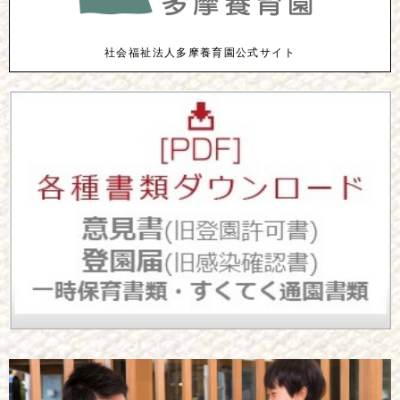
社会福祉法人多摩養育園公式サイト