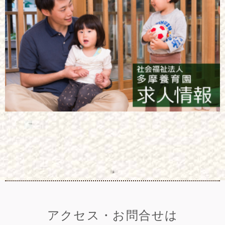
アクセス・お問合せは