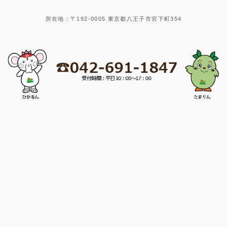
所在地：〒192-0005 東京都八王子市宮下町354