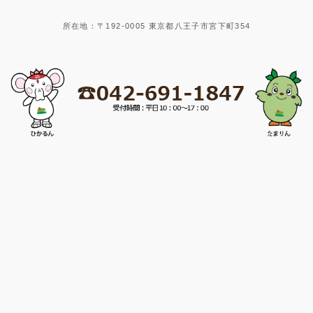
所在地：〒192-0005 東京都八王子市宮下町354