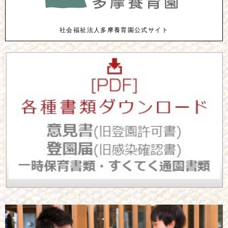
社会福祉法人多摩養育園公式サイト