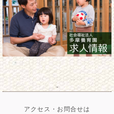
アクセス・お問合せは