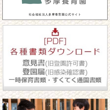
社会福祉法人多摩養育園公式サイト