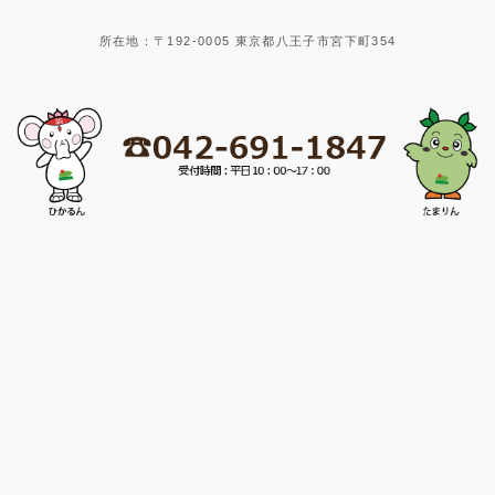
所在地：〒192-0005 東京都八王子市宮下町354