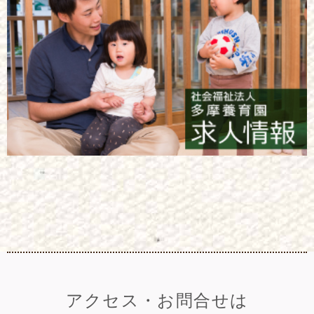
アクセス・お問合せは