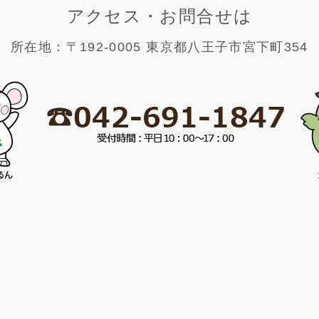
アクセス・お問合せは
所在地：〒192-0005 東京都八王子市宮下町354