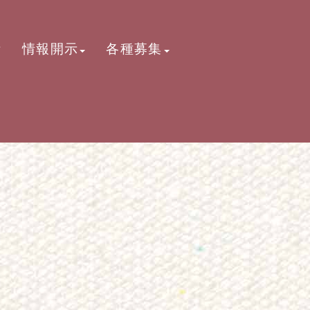
活
情報開示
各種募集