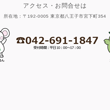
アクセス・お問合せは
所在地：〒192-0005 東京都八王子市宮下町354