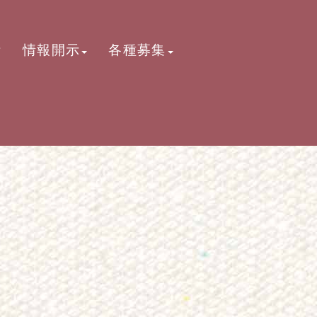
活
情報開示
各種募集