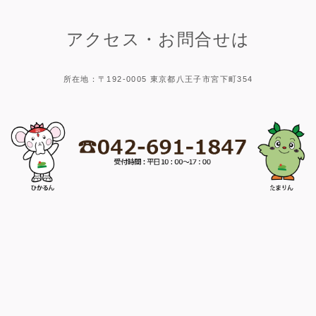
アクセス・お問合せは
所在地：〒192-0005 東京都八王子市宮下町354