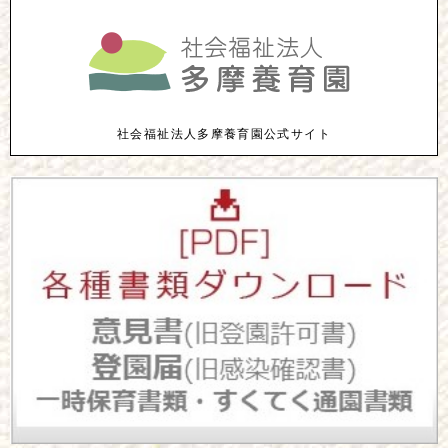
社会福祉法人多摩養育園公式サイト