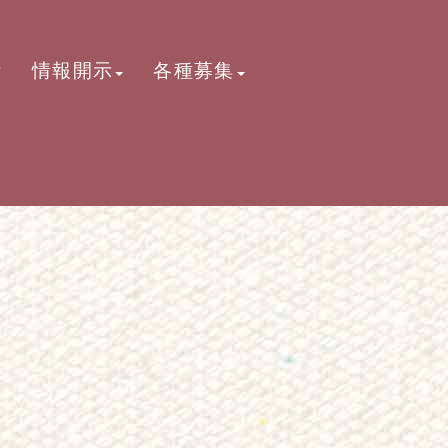
活
情報開示
各種募集