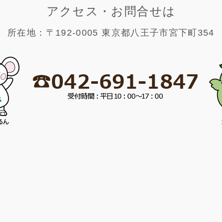
アクセス・お問合せは
所在地：〒192-0005 東京都八王子市宮下町354