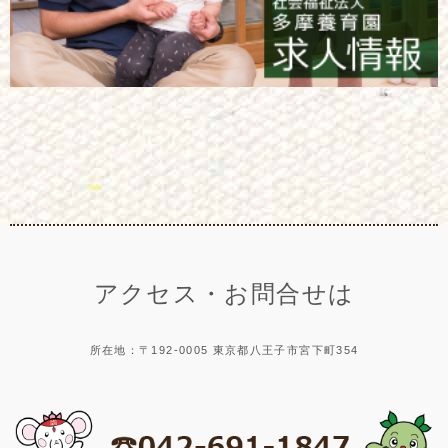
アクセス・お問合せは
所在地：〒192-0005 東京都八王子市宮下町354