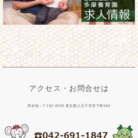
アクセス・お問合せは
所在地：〒192-0005 東京都八王子市宮下町354