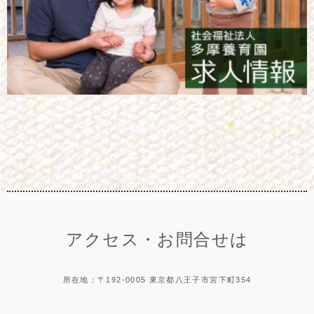
アクセス・お問合せは
所在地：〒192-0005 東京都八王子市宮下町354