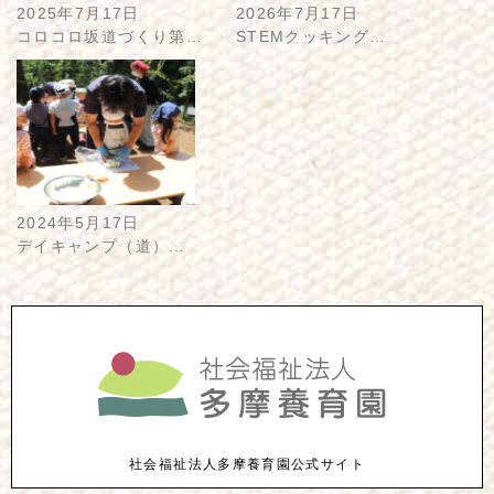
2025年7月17日
2026年7月17日
コロコロ坂道づくり第…
STEMクッキング…
2024年5月17日
デイキャンプ（道）…
社会福祉法人多摩養育園公式サイト