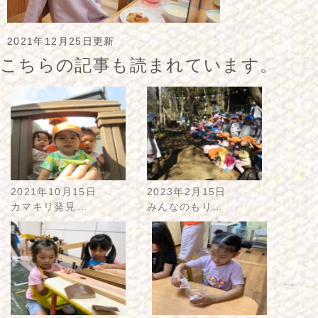
2021年12月25日更新
こちらの記事も読まれています。
2021年10月15日
2023年2月15日
カマキリ発見…
みんなのもり…