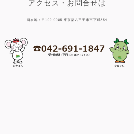
アクセス・お問合せは
所在地：〒192-0005 東京都八王子市宮下町354