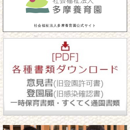
社会福祉法人多摩養育園公式サイト