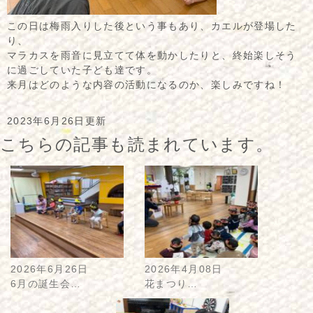
この日は梅雨入りした後という事もあり、カエルが登場した
り、
マラカスを雨音に見立てて体を動かしたりと、終始楽しそう
に過ごしていた子ども達です。
来月はどのような内容の活動になるのか、楽しみですね！
2023年6月26日更新
こちらの記事も読まれています。
2026年6月26日
2026年4月08日
6月の誕生会…
花まつり…