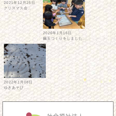
2021年12月25日
クリスマス会…
2026年1月16日
繭玉つくりをしました…
2022年1月08日
ゆきあそび…