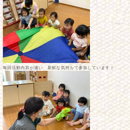
毎回活動内容が違い、新鮮な気持ちで参加しています！