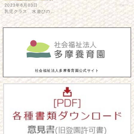
2023年8月03日
乳児クラス 水遊びの…
社会福祉法人多摩養育園公式サイト