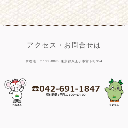
アクセス・お問合せは
所在地：〒192-0005 東京都八王子市宮下町354