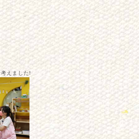
考えました!