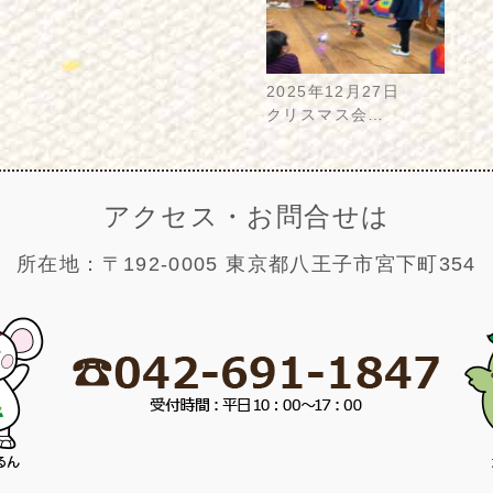
2025年12月27日
クリスマス会…
アクセス・お問合せは
所在地：〒192-0005 東京都八王子市宮下町354