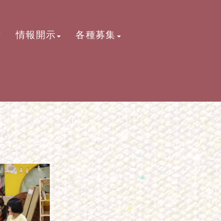
活
情報開示
各種募集