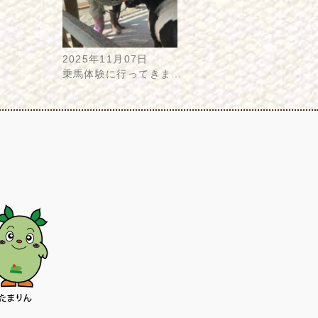
2025年11月07日
乗馬体験に行ってきま…