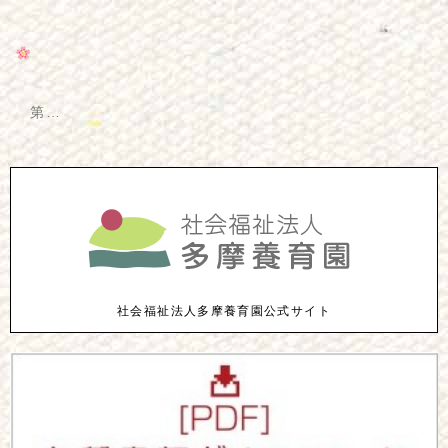
第…
社会福祉法人多摩養育園公式サイト