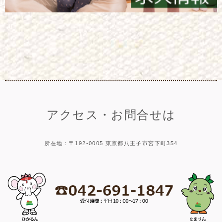
アクセス・お問合せは
所在地：〒192-0005 東京都八王子市宮下町354