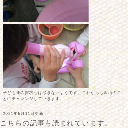
子ども達の探求心は尽きないようです。これからも沢山のこ
とにチャレンジしていきます。
2021年5月11日更新
こちらの記事も読まれています。