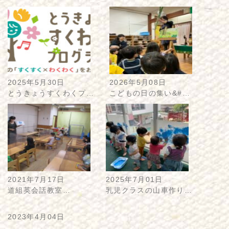
2025年5月30日
2026年5月08日
とうきょうすくわくプ…
こどもの日の集い&#…
2021年7月17日
2025年7月01日
道組英会話教室…
乳児クラスの山車作り…
2023年4月04日