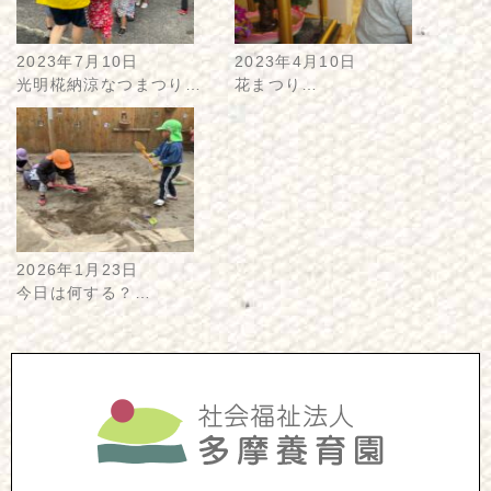
2023年7月10日
2023年4月10日
光明椛納涼なつまつり…
花まつり…
2026年1月23日
今日は何する？…