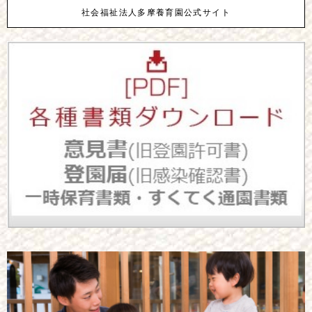
社会福祉法人多摩養育園公式サイト