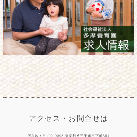
アクセス・お問合せは
所在地：〒192-0005 東京都八王子市宮下町354