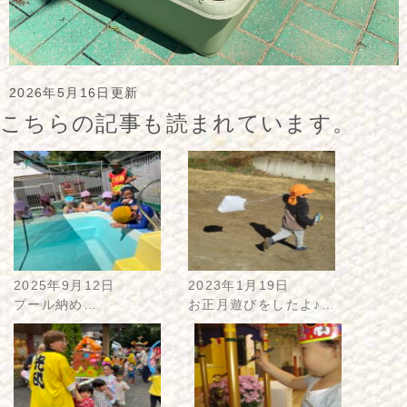
2026年5月16日更新
こちらの記事も読まれています。
2025年9月12日
2023年1月19日
プール納め…
お正月遊びをしたよ♪…