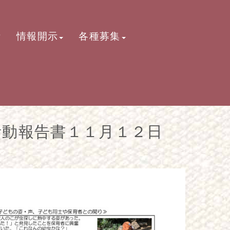
活
情報開示
各種募集
動報告書１１月１２日