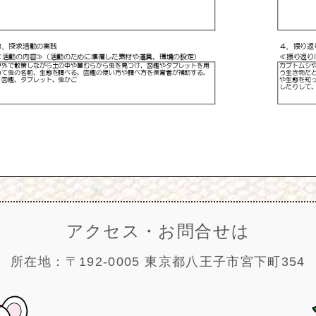
アクセス・お問合せは
所在地：〒192-0005 東京都八王子市宮下町354