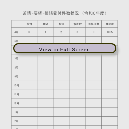
View in Full Screen