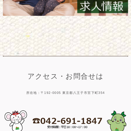
アクセス・お問合せは
所在地：〒192-0005 東京都八王子市宮下町354