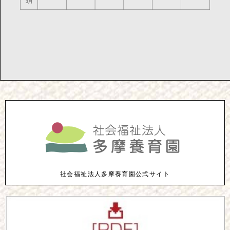
社会福祉法人多摩養育園公式サイト