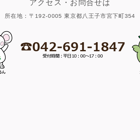
アクセス・お問合せは
所在地：〒192-0005 東京都八王子市宮下町354