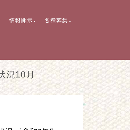
活
情報開示
各種募集
状況10月