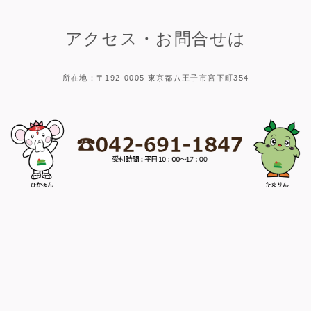
アクセス・お問合せは
所在地：〒192-0005 東京都八王子市宮下町354