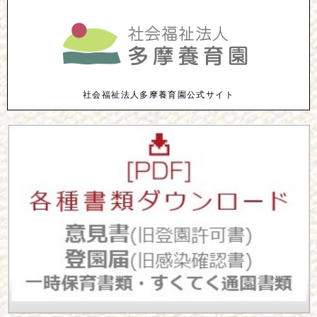
社会福祉法人多摩養育園公式サイト