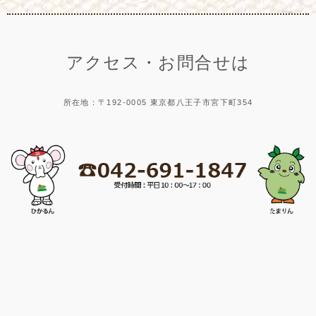
アクセス・お問合せは
所在地：〒192-0005 東京都八王子市宮下町354