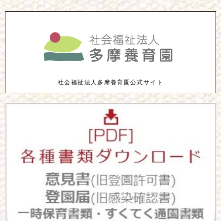
社会福祉法人多摩養育園公式サイト