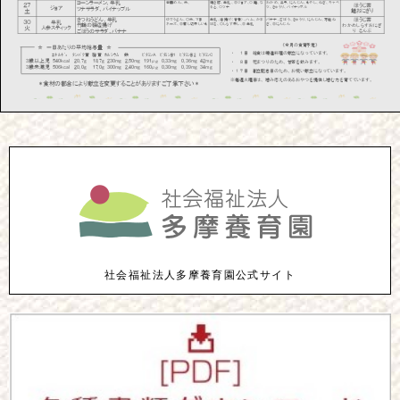
社会福祉法人多摩養育園公式サイト