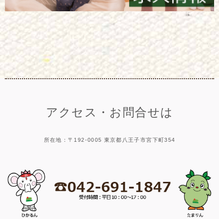
アクセス・お問合せは
所在地：〒192-0005 東京都八王子市宮下町354