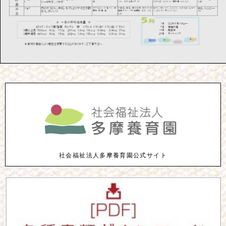
社会福祉法人多摩養育園公式サイト