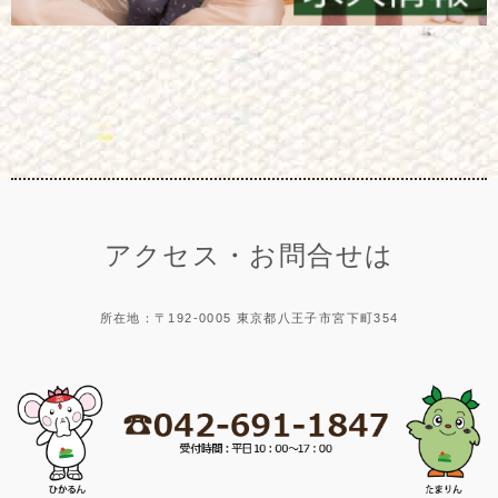
アクセス・お問合せは
所在地：〒192-0005 東京都八王子市宮下町354