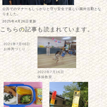
公共でのマナーもしっかりと守り安全で楽しい園外活動とな
りました。
2025年4月26日更新
こちらの記事も読まれています。
2021年7月08日
お神輿づくり…
2022年7月16日
体操教室…