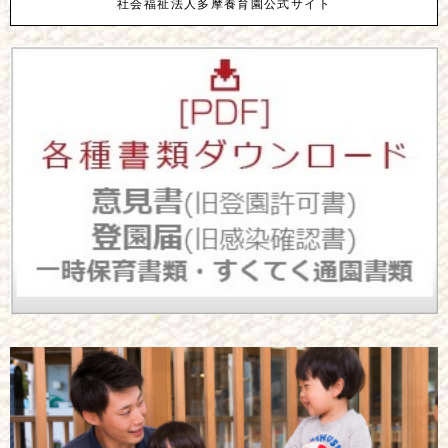
社会福祉法人多摩養育園公式サイト