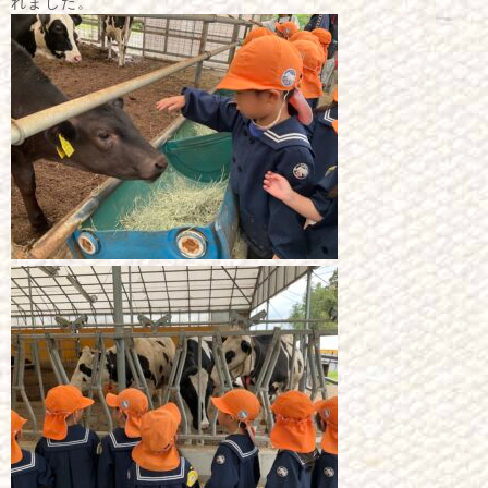
れました。