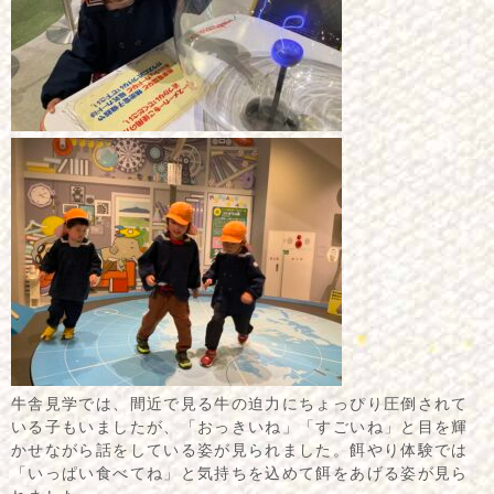
牛舎見学では、間近で見る牛の迫力にちょっぴり圧倒されて
いる子もいましたが、「おっきいね」「すごいね」と目を輝
かせながら話をしている姿が見られました。餌やり体験では
「いっぱい食べてね」と気持ちを込めて餌をあげる姿が見ら