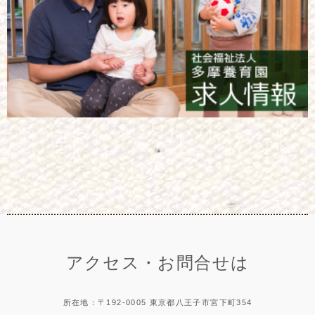
アクセス・お問合せは
所在地：〒192-0005 東京都八王子市宮下町354