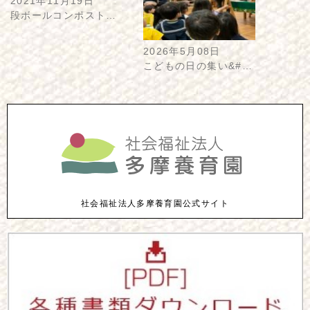
2021年11月19日
段ボールコンポスト…
2026年5月08日
こどもの日の集い&#…
社会福祉法人多摩養育園公式サイト