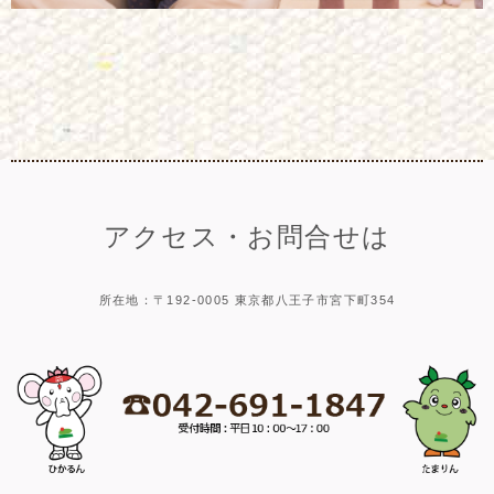
アクセス・お問合せは
所在地：〒192-0005 東京都八王子市宮下町354