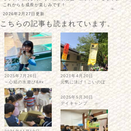
これからも成長が楽しみです！
2026年2月27日更新
こちらの記事も読まれています。
2025年7月26日
2021年4月20日
～心組の水遊び&#x…
元気に泳げ！こいのぼ…
2025年5月30日
デイキャンプ…