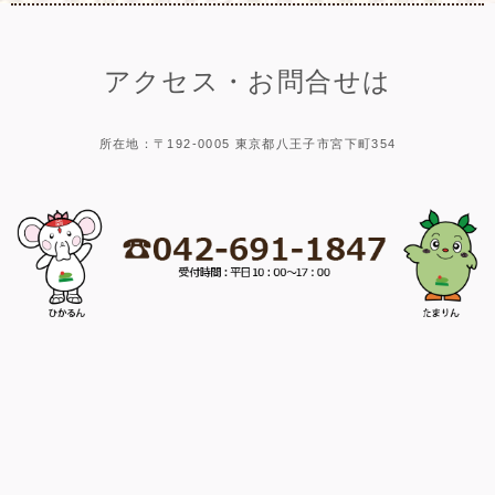
アクセス・お問合せは
所在地：〒192-0005 東京都八王子市宮下町354