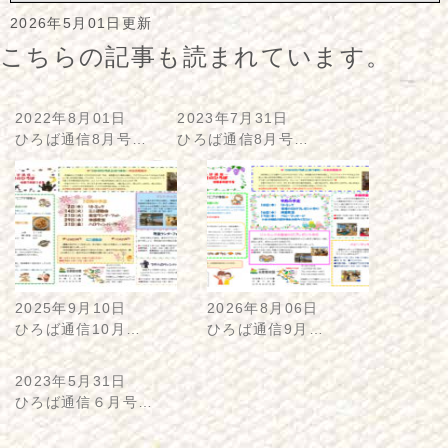
2026年5月01日更新
こちらの記事も読まれています。
2022年8月01日
2023年7月31日
ひろば通信8月号…
ひろば通信8月号…
2025年9月10日
2026年8月06日
ひろば通信10月…
ひろば通信9月…
2023年5月31日
ひろば通信６月号…