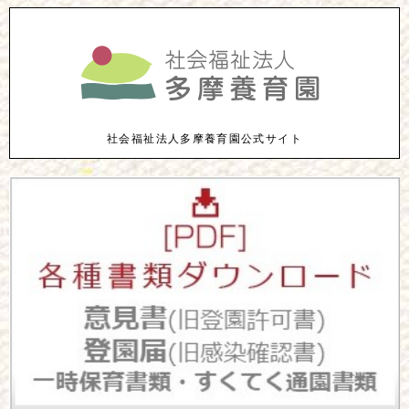
社会福祉法人多摩養育園公式サイト