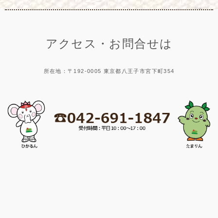
アクセス・お問合せは
所在地：〒192-0005 東京都八王子市宮下町354