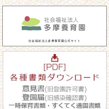
社会福祉法人多摩養育園公式サイト